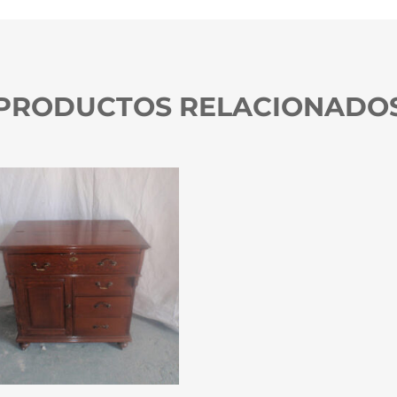
PRODUCTOS RELACIONADO