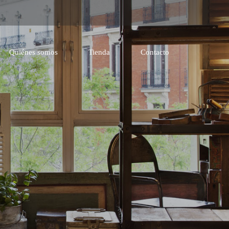
Quiénes somos
Tienda
Contacto