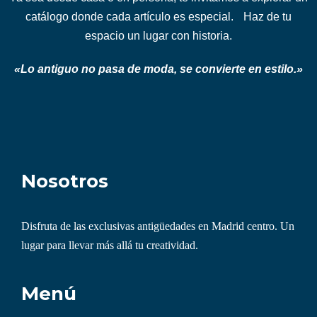
catálogo donde cada artículo es especial. Haz de tu
espacio un lugar con historia.
«Lo antiguo no pasa de moda, se convierte en estilo.»
Nosotros
Disfruta de las exclusivas
antigüedades en Madrid centro
. Un
lugar para llevar más allá tu creatividad.
Menú