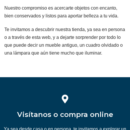
Nuestro compromiso es acercarte objetos con encanto,
bien conservados y listos para aportar belleza a tu vida.
Te invitamos a descubrir nuestra tienda, ya sea en persona
o a través de esta web, y a dejarte sorprender por todo lo
que puede decir un mueble antiguo, un cuadro olvidado o
una lámpara que aún tiene mucho que iluminar.
Visítanos o compra online
Ya sea desde casa o en persona, te invitamos a explorar un