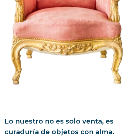
Lo nuestro no es solo venta, es
curaduría de objetos con alma.