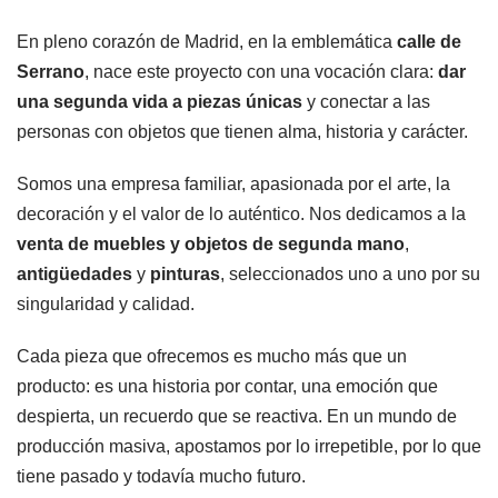
En pleno corazón de Madrid, en la emblemática
calle de
Serrano
, nace este proyecto con una vocación clara:
dar
una segunda vida a piezas únicas
y conectar a las
personas con objetos que tienen alma, historia y carácter.
Somos una empresa familiar, apasionada por el arte, la
decoración y el valor de lo auténtico. Nos dedicamos a la
venta de muebles y objetos de segunda mano
,
antigüedades
y
pinturas
, seleccionados uno a uno por su
singularidad y calidad.
Cada pieza que ofrecemos es mucho más que un
producto: es una historia por contar, una emoción que
despierta, un recuerdo que se reactiva. En un mundo de
producción masiva, apostamos por lo irrepetible, por lo que
tiene pasado y todavía mucho futuro.