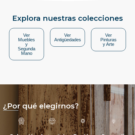
Explora nuestras colecciones
Ver
Ver
Ver
Muebles
Antigüedades
Pinturas
y
y Arte
Segunda
Mano
¿Por qué elegirnos?