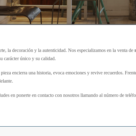
te, la decoración y la autenticidad. Nos especializamos en la venta de
 carácter único y su calidad.
pieza encierra una historia, evoca emociones y revive recuerdos. Frente 
elante.
dudes en ponerte en contacto con nosotros llamando al número de teléfon