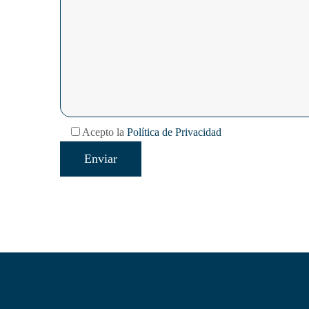
Acepto la
Política de Privacidad