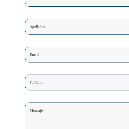
Apellidos
Email
Teléfono
Comentarios